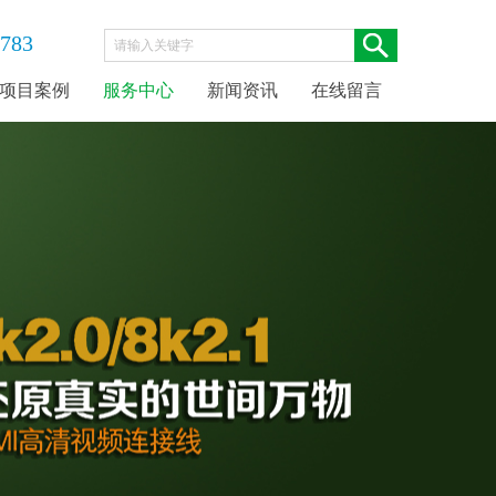
0783
项目案例
服务中心
新闻资讯
在线留言