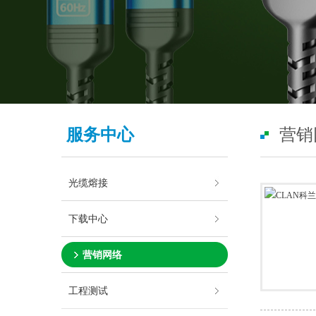
服务中心
营销
光缆熔接
下载中心
营销网络
工程测试