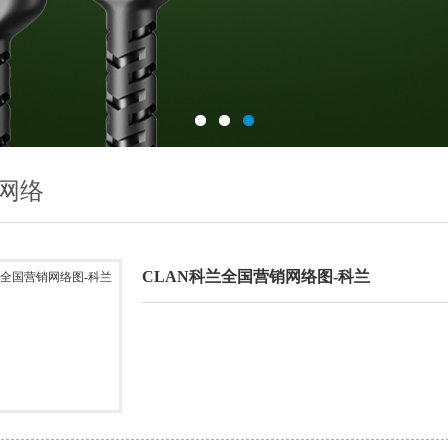
网络
CLAN科兰全国营销网络图-科兰