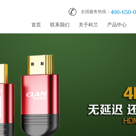
400-650-
全国服务热线：
首页
联系我们
关于科兰
产品中心