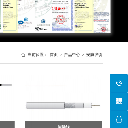
当前位置：
首页
>
产品中心
>
安防线缆
同轴线