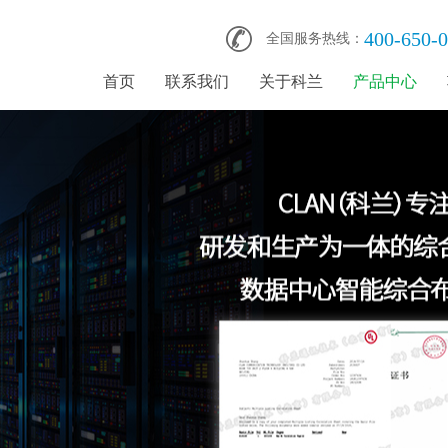
400-650-
全国服务热线：
首页
联系我们
关于科兰
产品中心