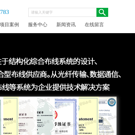
0783
项目案例
服务中心
新闻资讯
在线留言