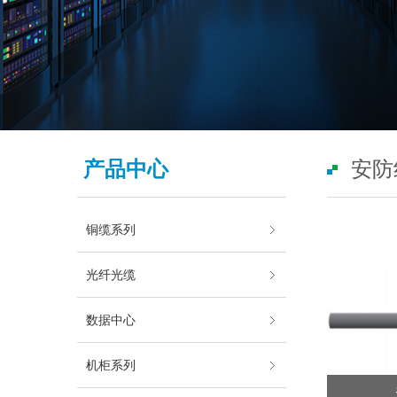
产品中心
安防
铜缆系列
光纤光缆
数据中心
机柜系列