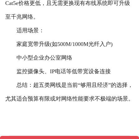
Cat5e价格更低，且无需更换现有布线系统即可升级
至千兆网络。
适用场景：
家庭宽带升级(如500M/1000M光纤入户)
中小型企业办公室网络
监控摄像头、IP电话等低带宽设备连接
总结：超五类网线是当前“够用且经济”的选择，
尤其适合预算有限或对网络性能要求不极端的场景。